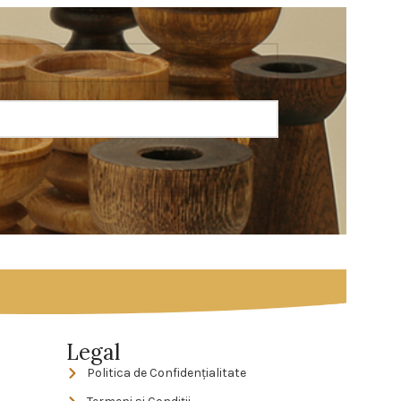
Legal
Politica de Confidenţialitate