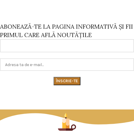
ABONEAZĂ-TE LA PAGINA INFORMATIVĂ ŞI FII
PRIMUL CARE AFLĂ NOUTĂŢILE